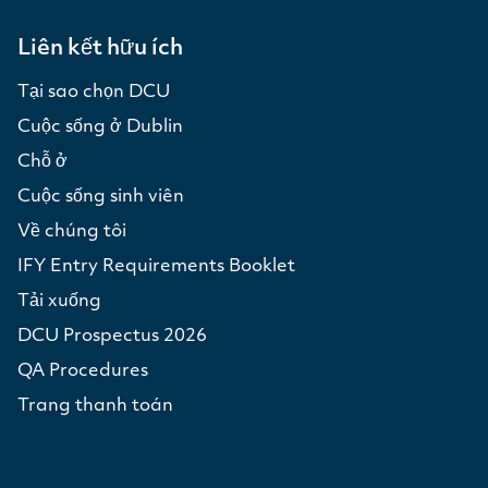
Liên kết hữu ích
Tại sao chọn DCU
Cuộc sống ở Dublin
Chỗ ở
Cuộc sống sinh viên
Về chúng tôi
IFY Entry Requirements Booklet
Tải xuống
DCU Prospectus 2026
QA Procedures
Trang thanh toán