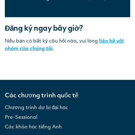
Đăng ký ngay bây giờ?
Nếu bạn có bất kỳ câu hỏi nào, vui lòng
liên hệ với
nhóm của chúng tôi
.
Các chương trình quốc tế
Chương trình dự bị đại học
Pre-Sessional
Các khóa học tiếng Anh