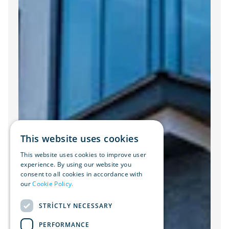
This website uses cookies
This website uses cookies to improve user
experience. By using our website you
consent to all cookies in accordance with
our
Cookie Policy.
Read more
STRICTLY NECESSARY
PERFORMANCE