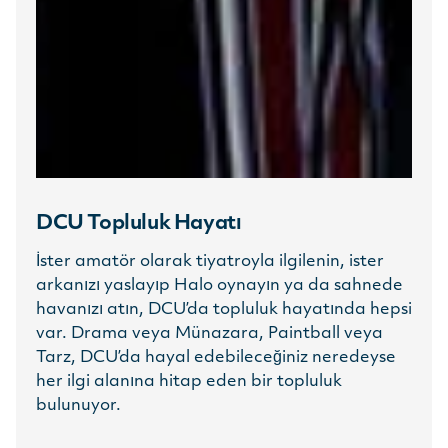
DCU Topluluk Hayatı
İster amatör olarak tiyatroyla ilgilenin, ister
arkanızı yaslayıp Halo oynayın ya da sahnede
havanızı atın, DCU’da topluluk hayatında hepsi
var. Drama veya Münazara, Paintball veya
Tarz, DCU’da hayal edebileceğiniz neredeyse
her ilgi alanına hitap eden bir topluluk
bulunuyor.