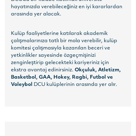
hayatınızda verebileceğiniz en iyi kararlardan
arasında yer alacak.
Kulüp faaliyetlerine katılarak akademik
çalışmalarınıza tatlı bir mola verebilir, kulüp
komitesi çalışmasıyla kazanılan beceri ve
yetkinlikler sayesinde özgeçmişinizi
zenginleştirip gelecekteki kariyeriniz için
ekstra avantaj edinirsiniz.
Okçuluk, Atletizm,
Basketbol, GAA, Hokey, Ragbi, Futbol ve
Voleybol
DCU kulüplerinin arasında yer alır.