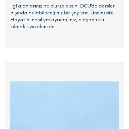
İlgi alanlarınız ne olursa olsun, DCU’da dersler
dışında bulabileceğiniz bir şey var. Üniversite
Hayatını nasıl yaşayacağınız, olağanüstü
kılmak sizin elinizde.