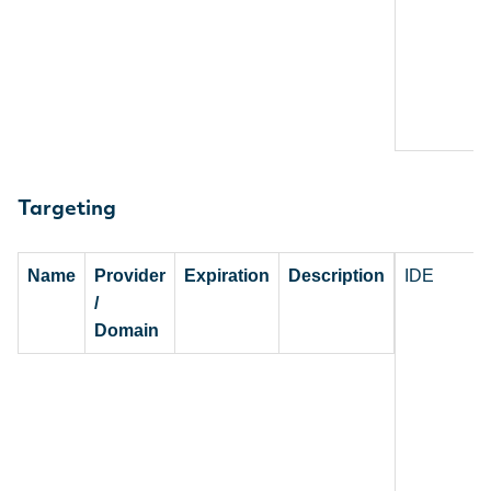
Targeting
Name
Provider
Expiration
Description
IDE
/
Domain