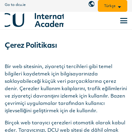
Go to dcu.ie
Türkçe
Çerez Politikası
Bir web sitesinin, ziyaretçi tercihleri gibi temel
bilgileri kaydetmek için bilgisayarınızda
saklayabileceği küçük veri parçacıklarına çerez
denir. Çerezler kullanım kalıplarını, trafik eğilimlerini
ve ziyaretçi davranışını izlemek için kullanılır. Bazen
çevrimiçi uygulamalar tarafından kullanıcı
işlevselliğini geliştirmek için de kullanılır.
Birçok web tarayıcı çerezleri otomatik olarak kabul
eder. Tarayıcınızı, DCU web sitesi de dâhil olmak