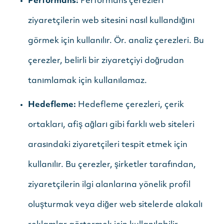
Performans:
Performans çerezleri
ziyaretçilerin web sitesini nasıl kullandığını
görmek için kullanılır. Ör. analiz çerezleri. Bu
çerezler, belirli bir ziyaretçiyi doğrudan
tanımlamak için kullanılamaz.
Hedefleme:
Hedefleme çerezleri, çerik
ortakları, afiş ağları gibi farklı web siteleri
arasındaki ziyaretçileri tespit etmek için
kullanılır. Bu çerezler, şirketler tarafından,
ziyaretçilerin ilgi alanlarına yönelik profil
oluşturmak veya diğer web sitelerde alakalı