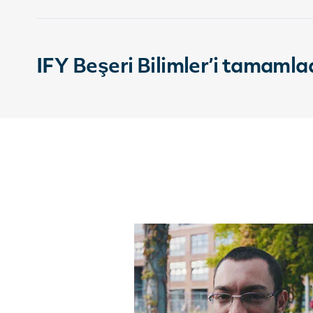
IFY Beşeri Bilimler’i tamamla