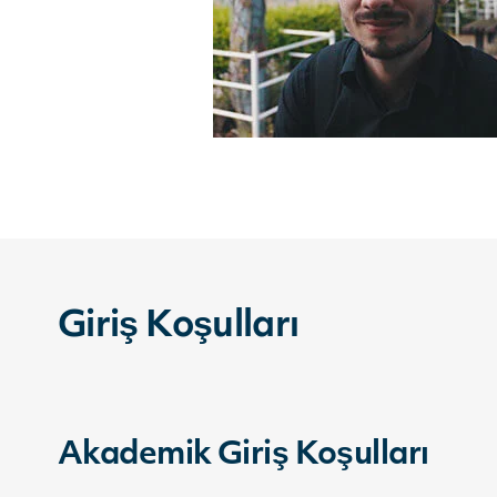
Giriş Koşulları
Akademik Giriş Koşulları