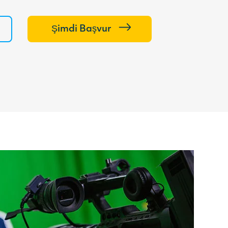
Şimdi Başvur