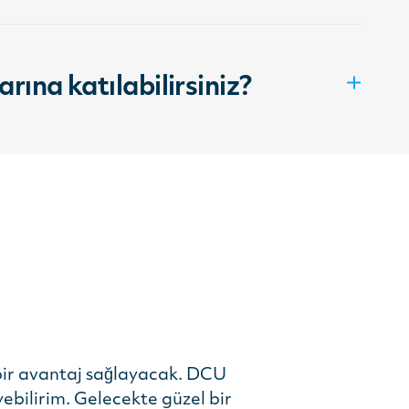
ına katılabilirsiniz?
ir avantaj sağlayacak. DCU
ebilirim. Gelecekte güzel bir