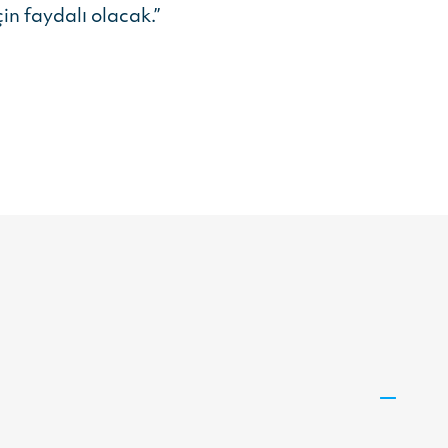
n faydalı olacak.”