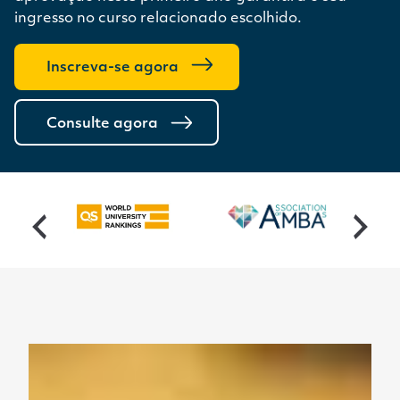
ingresso no curso relacionado escolhido.
Inscreva-se agora
Consulte agora