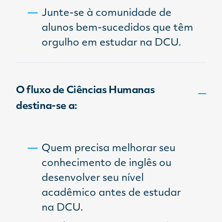
Junte-se à comunidade de
alunos bem-sucedidos que têm
orgulho em estudar na DCU.
O fluxo de Ciências Humanas
destina-se a:
Quem precisa melhorar seu
conhecimento de inglês ou
desenvolver seu nível
acadêmico antes de estudar
na DCU.