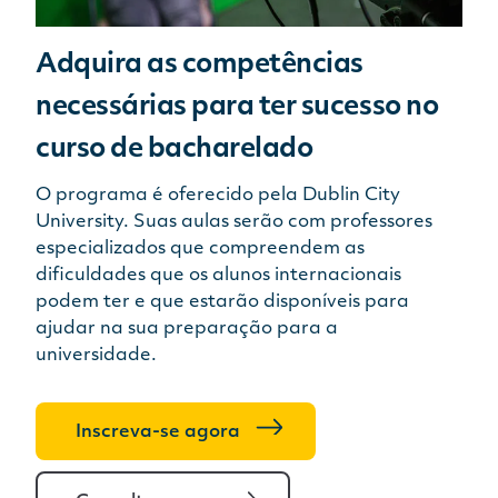
Adquira as competências
necessárias para ter sucesso no
curso de bacharelado
O programa é oferecido pela Dublin City
University. Suas aulas serão com professores
especializados que compreendem as
dificuldades que os alunos internacionais
podem ter e que estarão disponíveis para
ajudar na sua preparação para a
universidade.
Inscreva-se agora