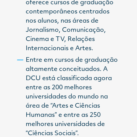
oferece cursos de graduação
contemporâneos centrados
nos alunos, nas áreas de
Jornalismo, Comunicação,
Cinema e TV, Relações
Internacionais e Artes.
Entre em cursos de graduação
altamente conceituados. A
DCU está classificada agora
entre as 200 melhores
universidades do mundo na
área de “Artes e Ciências
Humanas” e entre as 250
melhores universidades de
“Ciências Sociais”.