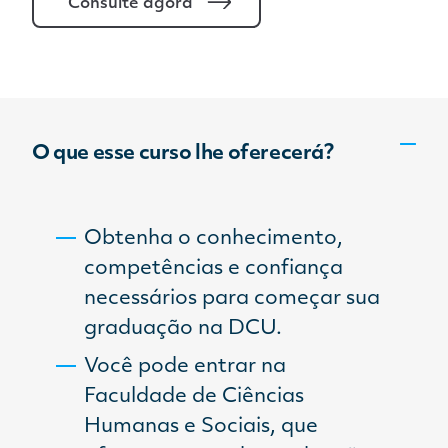
Consulte agora
O que esse curso lhe oferecerá?
Obtenha o conhecimento,
competências e confiança
necessários para começar sua
graduação na DCU.
Você pode entrar na
Faculdade de Ciências
Humanas e Sociais, que