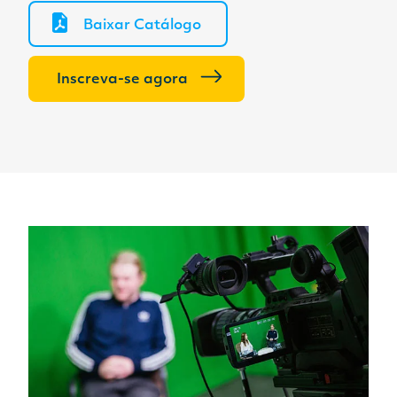
Baixar Catálogo
Inscreva-se agora