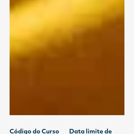
Código do Curso
Data limite de