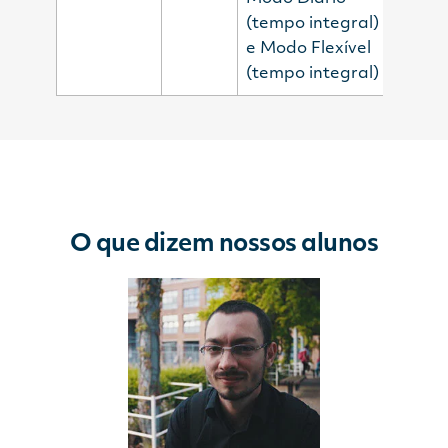
(tempo integral)
e Modo Flexível
(tempo integral)
O que dizem nossos alunos