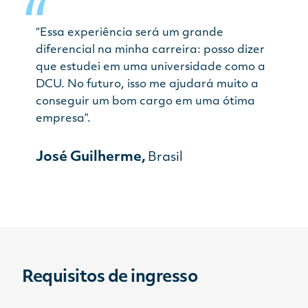
“Essa experiência será um grande
diferencial na minha carreira: posso dizer
que estudei em uma universidade como a
DCU. No futuro, isso me ajudará muito a
conseguir um bom cargo em uma ótima
empresa”.
José Guilherme,
Brasil
Requisitos de ingresso