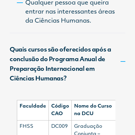
Qualquer pessoa que queira
entrar nas interessantes áreas
da Ciências Humanas.
Quais cursos são oferecidos após a
conclusão do Programa Anual de
Preparação Internacional em
Ciências Humanas?
Faculdade
Código
Nome do Curso
CAO
na DCU
FHSS
DC009
Graduação
Conjunta –