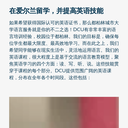
在爱尔兰留学，并提高英语技能
如果希望获得国际认可的英语证书，那么都柏林城市大
学语言服务就是你的不二之选！DCU有非常丰富的语
言培训经验，校园位于都柏林。我们的目标是，确保每
位学生都最大限度、最高效地学习。而在此之上，我们
希望同学能够在现实生活中，灵活地运用语言。我们的
英语课程，很大程度上是基于交流的语言教育模型，聚
焦英语学习的四个方面：读、写、听、说。这些技能贯
穿于课程的每个部分。DCU提供范围广阔的英语课
程，分布在全年各个时间段。这些包括：