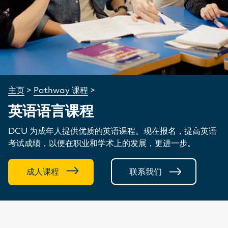
主页
>
Pathway 课程
>
英语语言课程
DCU 为成年人提供优质的英语课程。现在报名，提高英语
考试成绩，以便在职业和学术上的发展，更进一步。
成人课程
联系我们