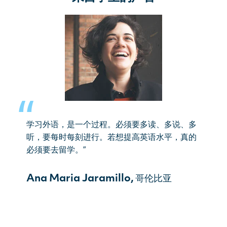
学习外语，是一个过程。必须要多读、多说、多
听，要每时每刻进行。若想提高英语水平，真的
必须要去留学。”
Ana Maria Jaramillo,
哥伦比亚