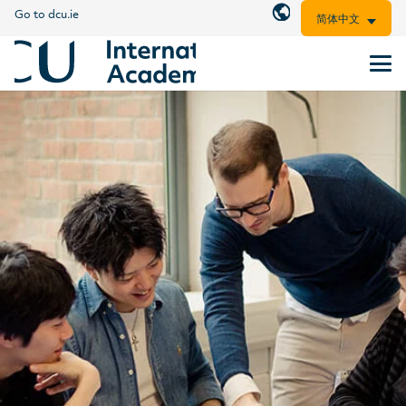
Go to dcu.ie
简体中文