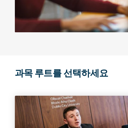
과목 루트를 선택하세요