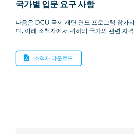
국가별 입문 요구 사항
다음은 DCU 국제 재단 연도 프로그램 참가
다. 아래 소책자에서 귀하의 국가의 관련 자
소책자 다운로드