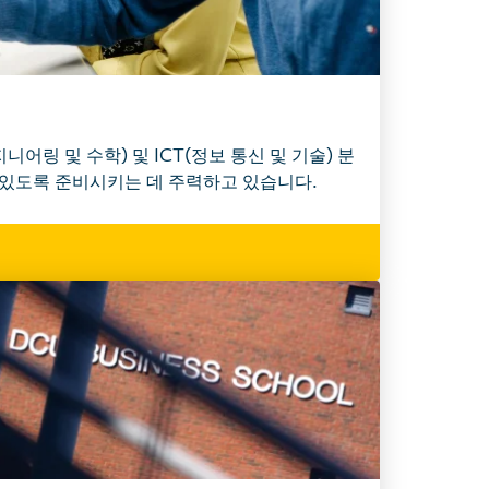
니어링 및 수학) 및 ICT(정보 통신 및 기술) 분
 있도록 준비시키는 데 주력하고 있습니다.