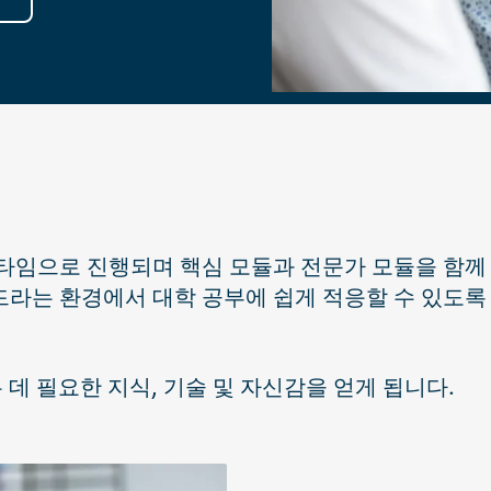
풀타임으로 진행되며 핵심 모듈과 전문가 모듈을 함께
드라는 환경에서 대학 공부에 쉽게 적응할 수 있도록
 데 필요한 지식, 기술 및 자신감을 얻게 됩니다.