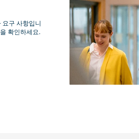
자 요구 사항입니
격을 확인하세요.