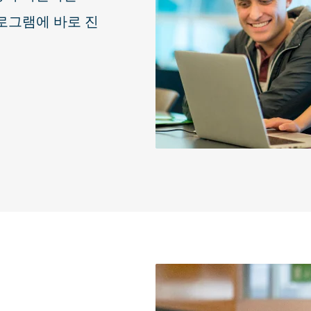
로그램에 바로 진