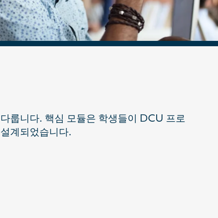
 다룹니다. 핵심 모듈은 학생들이 DCU 프로
 설계되었습니다.