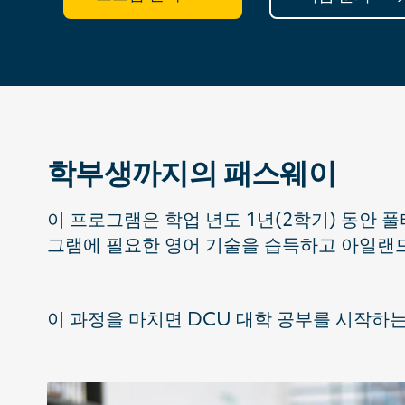
학부생까지의 패스웨이
이 프로그램은 학업 년도 1년(2학기) 동안 
그램에 필요한 영어 기술을 습득하고 아일랜
이 과정을 마치면 DCU 대학 공부를 시작하는