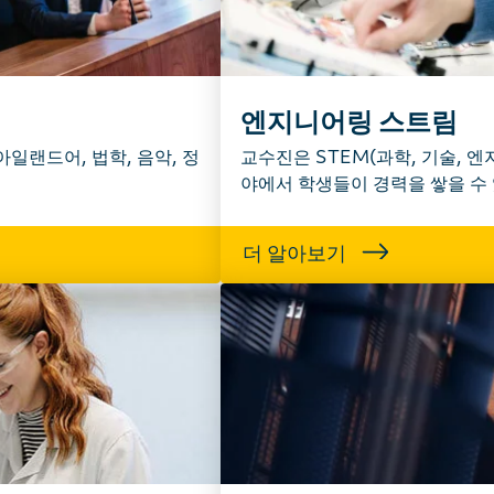
엔지니어링 스트림
아일랜드어, 법학, 음악, 정
교수진은 STEM(과학, 기술, 엔지
야에서 학생들이 경력을 쌓을 수
더 알아보기