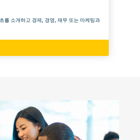
초를 소개하고 경제, 경영, 재무 또는 마케팅과