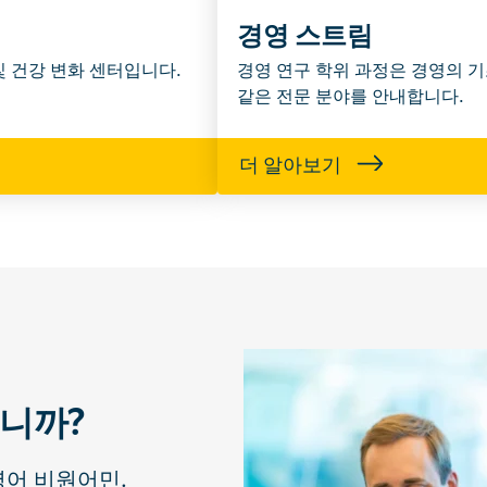
경영 스트림
및 건강 변화 센터입니다.
경영 연구 학위 과정은 경영의 기
같은 전문 분야를 안내합니다.
더 알아보기
니까?
영어 비원어민.