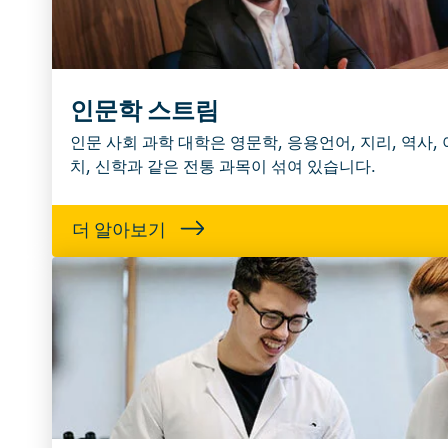
인문학 스트림
인문 사회 과학 대학은 영문학, 응용언어, 지리, 역사, 
치, 신학과 같은 전통 과목이 섞여 있습니다.
더 알아보기