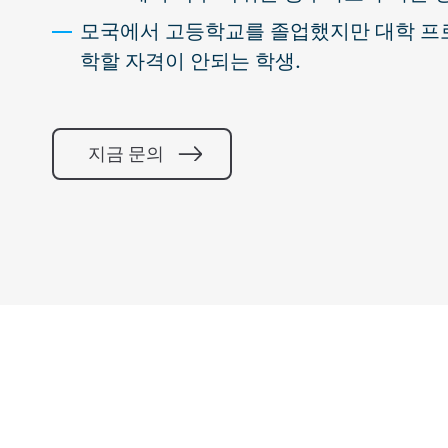
모국에서 고등학교를 졸업했지만 대학 프
학할 자격이 안되는 학생.
지금 문의