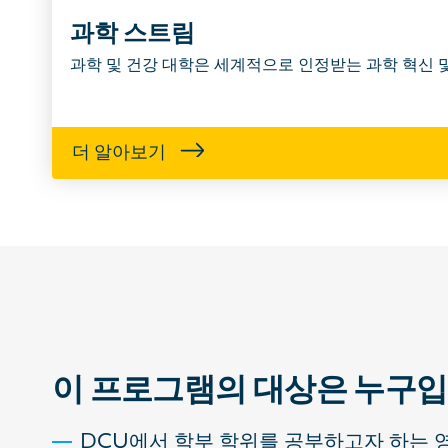
과학 스트림
과학 및 건강 대학은 세계적으로 인정받는 과학 혁신 
더 알아보기
이 프로그램의 대상은 누구입
DCU에서 학부 학위를 공부하고자 하는 